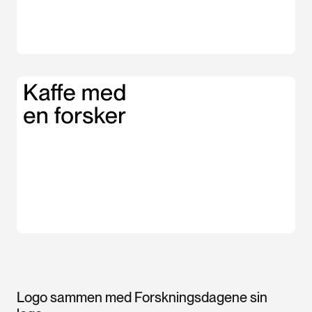
Logo sammen med Forskningsdagene sin