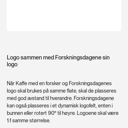
Logo sammen med Forskningsdagene sin
logo
Når Kaffe med en forsker og Forskningsdagenes
logo skal brukes på samme flate, skal de plasseres
med god avstand til hverandre. Forskningsdagene
kan også plasseres i et dynamisk logofelt, enten i
bunnen eller rotert 90° til høyre. Logoene skal være
1:1 samme størrelse.