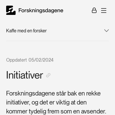
Kaffe med en forsker
Oppdatert
05/02/2024
Initiativer
Forskningsdagene står bak en rekke
initiativer, og det er viktig at den
kommer tydelig frem som en avsender.