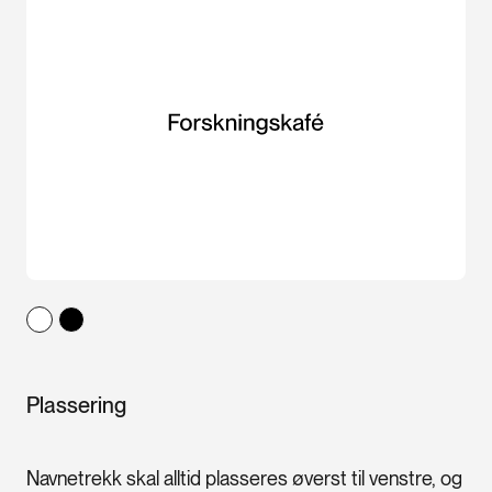
Plassering
Navnetrekk skal alltid plasseres øverst til venstre, og