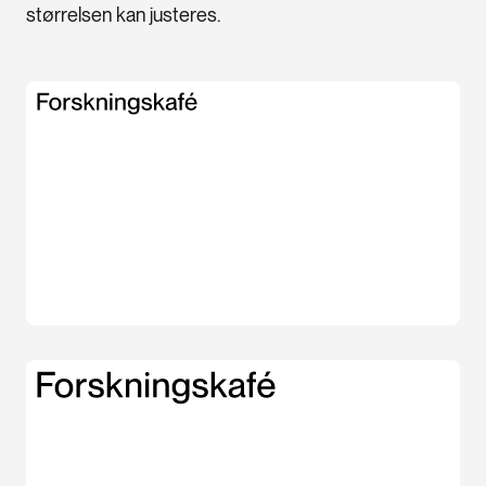
størrelsen kan justeres.