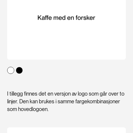
I tillegg finnes det en versjon av logo som går over to
linjer. Den kan brukes i samme fargekombinasjoner
som hovedlogoen.