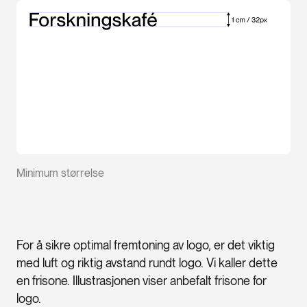
Minimum størrelse
For å sikre optimal fremtoning av logo, er det viktig
med luft og riktig avstand rundt logo. Vi kaller dette
en frisone. Illustrasjonen viser anbefalt frisone for
logo.