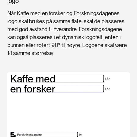
logo
Når Kaffe med en forsker og Forskningsdagenes
logo skal brukes på samme flate, skal de plasseres
med god avstand til hverandre. Forskningsdagene
kan også plasseres i et dynamisk logofelt, enten i
bunnen eller rotert 90° til høyre. Logoene skal være
1:1 samme størrelse.