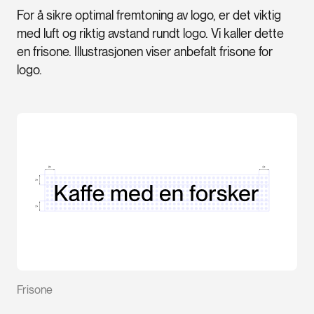
For å sikre optimal fremtoning av logo, er det viktig
med luft og riktig avstand rundt logo. Vi kaller dette
en frisone. Illustrasjonen viser anbefalt frisone for
logo.
Frisone