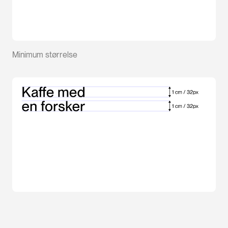
Minimum størrelse