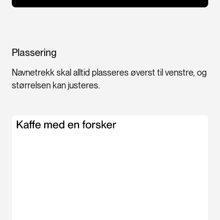
Plassering
Navnetrekk skal alltid plasseres øverst til venstre, og
størrelsen kan justeres.