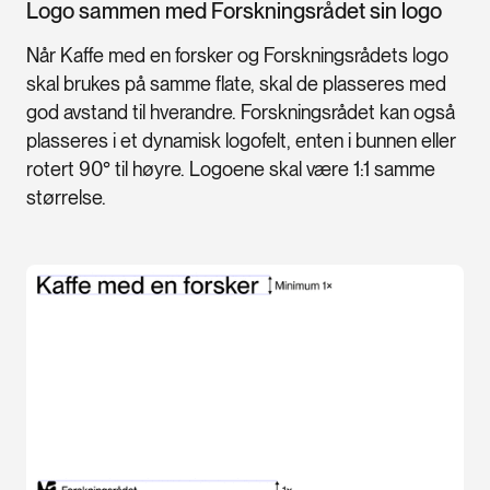
Logo sammen med Forskningsrådet sin logo
Når Kaffe med en forsker og Forskningsrådets logo
skal brukes på samme flate, skal de plasseres med
god avstand til hverandre. Forskningsrådet kan også
plasseres i et dynamisk logofelt, enten i bunnen eller
rotert 90° til høyre. Logoene skal være 1:1 samme
størrelse.