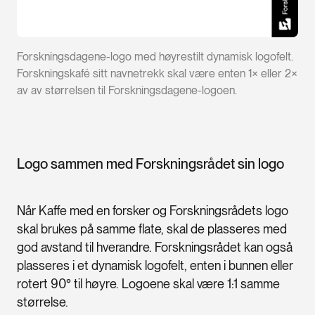
Forskningsdagene-logo med høyrestilt dynamisk logofelt.
Forskningskafé sitt navnetrekk skal være enten 1× eller 2×
av av størrelsen til Forskningsdagene-logoen.
Logo sammen med Forskningsrådet sin logo
Når Kaffe med en forsker og Forskningsrådets logo
skal brukes på samme flate, skal de plasseres med
god avstand til hverandre. Forskningsrådet kan også
plasseres i et dynamisk logofelt, enten i bunnen eller
rotert 90° til høyre. Logoene skal være 1:1 samme
størrelse.