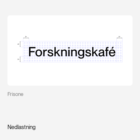
Frisone
Nedlastning