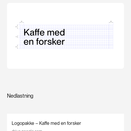
Nedlastning
Logopakke – Kaffe med en forsker