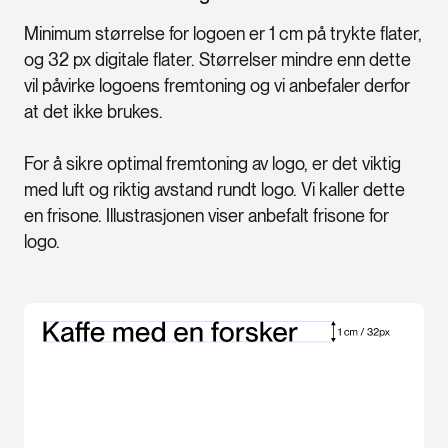
Minimum størrelse for logoen er 1 cm på trykte flater,
og 32 px digitale flater. Størrelser mindre enn dette
vil påvirke logoens fremtoning og vi anbefaler derfor
at det ikke brukes.
For å sikre optimal fremtoning av logo, er det viktig
med luft og riktig avstand rundt logo. Vi kaller dette
en frisone. Illustrasjonen viser anbefalt frisone for
logo.